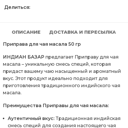
Делиться:
ОПИСАНИЕ
ДОСТАВКА И ПЕРЕСЫЛКА
Приправа для чая масала 50 гр
ИНДИАН БАЗАР
предлагает Приправу для чая
масала – уникальную смесь специй, которая
придаст вашему чаю насыщенный и ароматный
вкус. Этот продукт идеально подходит для
приготовления традиционного индийского чая
масала.
Преимущества Приправы для чая масала:
Аутентичный вкус:
Традиционная индийская
смесь специй для создания настоящего чая