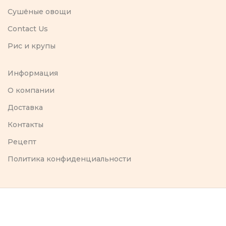
Сушёные овощи
Contact Us
Рис и крупы
Информация
O компании
Доставка
Контакты
Рецепт
Политика конфиденциальности