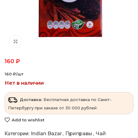
Click to enlarge
160
₽
160 ₽‎/шт
Нет в наличии
Доставка:
Бесплатная доставка по Санкт-
Петербургу при заказе от 30 000 рублей.
Add to wishlist
Категории:
Indian Bazar
,
Приправы
,
Чай