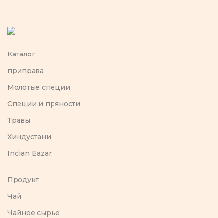
Каталог
приправа
Молотые специи
Специи и пряности
Травы
Хиндустани
Indian Bazar
Продукт
Чай
Чайное сырье