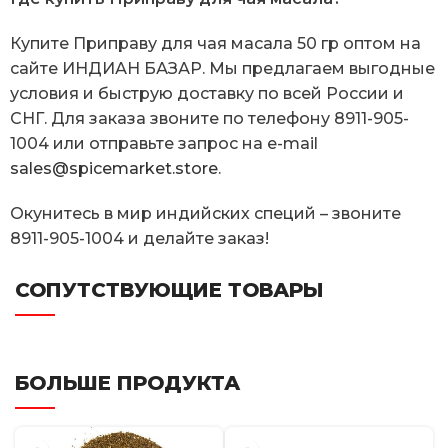
Купите Приправу для чая масала 50 гр оптом на
сайте ИНДИАН БАЗАР. Мы предлагаем выгодные
условия и быструю доставку по всей России и
СНГ. Для заказа звоните по телефону 8911-905-
1004 или отправьте запрос на e-mail
sales@spicemarket.store
.
Окунитесь в мир индийских специй – звоните
8911-905-1004 и делайте заказ!
СОПУТСТВУЮЩИЕ ТОВАРЫ
БОЛЬШЕ ПРОДУКТА