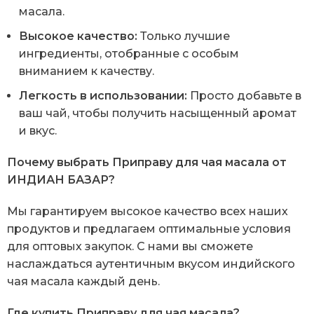
масала.
Высокое качество:
Только лучшие
ингредиенты, отобранные с особым
вниманием к качеству.
Легкость в использовании:
Просто добавьте в
ваш чай, чтобы получить насыщенный аромат
и вкус.
Почему выбрать Приправу для чая масала от
ИНДИАН БАЗАР?
Мы гарантируем высокое качество всех наших
продуктов и предлагаем оптимальные условия
для оптовых закупок. С нами вы сможете
наслаждаться аутентичным вкусом индийского
чая масала каждый день.
Где купить Приправу для чая масала?