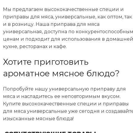
Мы предлагаем высококачественные специи и
приправы для мяса, универсальные, как оптом, так
и в розницу. Наша приправа для мяса
универсальная, доступна по конкурентоспособны
ценам и подходит для использования в домашне
кухне, ресторанах и кафе.
Хотите приготовить
ароматное мясное блюдо?
Попробуйте нашу универсальную приправу для
мяса и насладитесь ее неповторимым вкусом.
Купите высококачественные специи и приправы
для мяса универсальные уже сегодня и создавайт
изысканные мясные блюда!