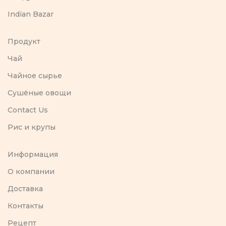
Indian Bazar
Продукт
Чай
Чайное сырье
Сушёные овощи
Contact Us
Рис и крупы
Информация
O компании
Доставка
Контакты
Рецепт