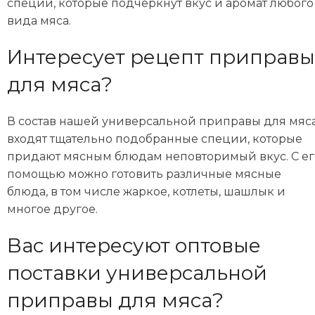
специй, которые подчеркнут вкус и аромат любого
вида мяса.
Интересует рецепт приправ
для мяса?
В состав нашей универсальной приправы для мяс
входят тщательно подобранные специи, которые
придают мясным блюдам неповторимый вкус. С ег
помощью можно готовить различные мясные
блюда, в том числе жаркое, котлеты, шашлык и
многое другое.
Вас интересуют оптовые
поставки универсальной
приправы для мяса?