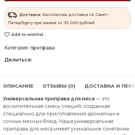
Доставка:
Бесплатная доставка по Санкт-
Петербургу при заказе от 30 000 рублей.
Add to wishlist
Категория:
приправа
Делиться:
ОПИСАНИЕ
ОТЗЫВЫ (0)
ДОСТАВКА И ПЕР
Универсальная приправа для мяса
— это
восхитительная смесь специй, созданная
специально для приготовления ароматных и
сочных мясных блюд. Наша универсальная
приправа для мяса имеет уникальное сочетание