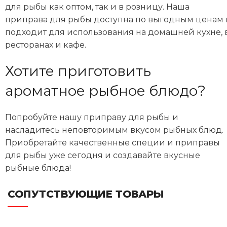
для рыбы как оптом, так и в розницу. Наша
приправа для рыбы доступна по выгодным ценам 
подходит для использования на домашней кухне, 
ресторанах и кафе.
Хотите приготовить
ароматное рыбное блюдо?
Попробуйте нашу приправу для рыбы и
насладитесь неповторимым вкусом рыбных блюд.
Приобретайте качественные специи и приправы
для рыбы уже сегодня и создавайте вкусные
рыбные блюда!
СОПУТСТВУЮЩИЕ ТОВАРЫ