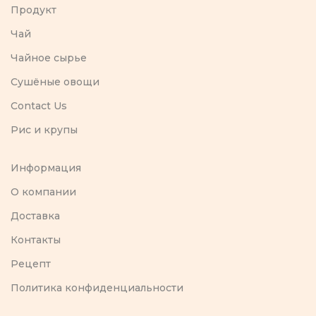
Продукт
Чай
Чайное сырье
Сушёные овощи
Contact Us
Рис и крупы
Информация
O компании
Доставка
Контакты
Рецепт
Политика конфиденциальности