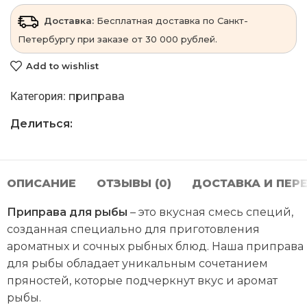
Доставка:
Бесплатная доставка по Санкт-
Петербургу при заказе от 30 000 рублей.
Add to wishlist
Категория:
приправа
Делиться:
ОПИСАНИЕ
ОТЗЫВЫ (0)
ДОСТАВКА И ПЕР
Приправа для рыбы
– это вкусная смесь специй,
созданная специально для приготовления
ароматных и сочных рыбных блюд. Наша приправа
для рыбы обладает уникальным сочетанием
пряностей, которые подчеркнут вкус и аромат
рыбы.