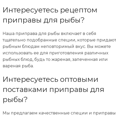
Интересуетесь рецептом
приправы для рыбы?
Наша приправа для рыбы включает в себя
тщательно подобранные специи, которые придаю
рыбным блюдам неповторимый вкус. Вы можете
использовать ее для приготовления различных
рыбных блюд, будь то жареная, запеченная или
вареная рыба.
Интересуетесь оптовыми
поставками приправы для
рыбы?
Мы предлагаем качественные специи и приправы