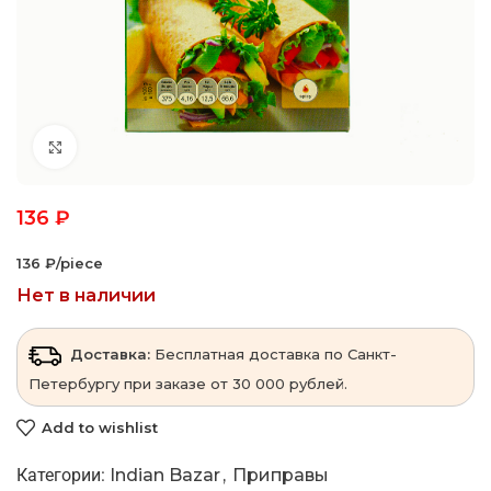
Click to enlarge
136
₽
136 ₽/piece
Нет в наличии
Доставка:
Бесплатная доставка по Санкт-
Петербургу при заказе от 30 000 рублей.
Add to wishlist
Категории:
Indian Bazar
,
Приправы