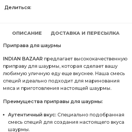
Делиться:
ОПИСАНИЕ
ДОСТАВКА И ПЕРЕСЫЛКА
Приправа для шаурмы
INDIAN BAZAAR
предлагает высококачественную
приправу для шаурмы, которая сделает вашу
любимую уличную еду еще вкуснее. Наша смесь
специй идеально подходит для маринования
мяса и приготовления настоящей шаурмы.
Преимущества приправы для шаурмы:
Аутентичный вкус:
Специально подобранная
смесь специй для создания настоящего вкуса
шаурмы.