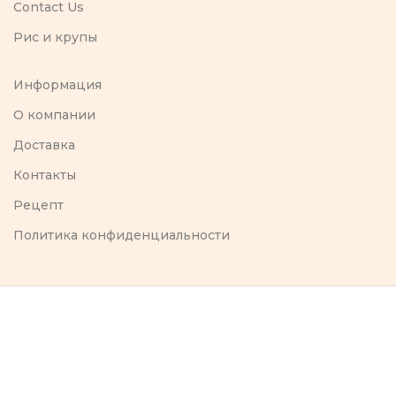
Contact Us
Рис и крупы
Информация
O компании
Доставка
Контакты
Рецепт
Политика конфиденциальности