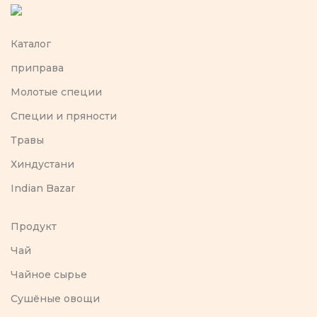
Каталог
приправа
Молотые специи
Специи и пряности
Травы
Хиндустани
Indian Bazar
Продукт
Чай
Чайное сырье
Сушёные овощи