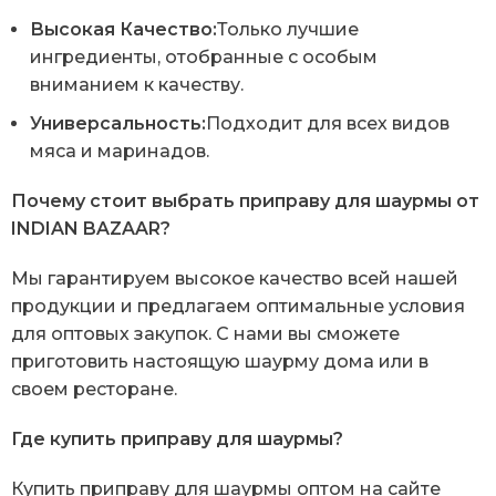
Высокая Качество:
Только лучшие
ингредиенты, отобранные с особым
вниманием к качеству.
Универсальность:
Подходит для всех видов
мяса и маринадов.
Почему стоит выбрать приправу для шаурмы от
INDIAN BAZAAR?
Мы гарантируем высокое качество всей нашей
продукции и предлагаем оптимальные условия
для оптовых закупок. С нами вы сможете
приготовить настоящую шаурму дома или в
своем ресторане.
Где купить приправу для шаурмы?
Купить приправу для шаурмы оптом на сайте