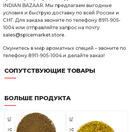
INDIAN BAZAAR. Мы предлагаем выгодные
условия и быструю доставку по всей России и
СНГ. Для заказа звоните по телефону 8911-905-
1004 или отправляйте запрос на почту
sales@spicemarket.store
.
Окунитесь в мир ароматных специй – звоните по
телефону 8911-905-1004 и делайте заказ!
СОПУТСТВУЮЩИЕ ТОВАРЫ
БОЛЬШЕ ПРОДУКТА