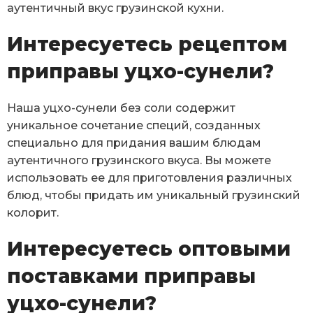
аутентичный вкус грузинской кухни.
Интересуетесь рецептом
приправы уцхо-сунели?
Наша уцхо-сунели без соли содержит
уникальное сочетание специй, созданных
специально для придания вашим блюдам
аутентичного грузинского вкуса. Вы можете
использовать ее для приготовления различных
блюд, чтобы придать им уникальный грузинский
колорит.
Интересуетесь оптовыми
поставками приправы
уцхо-сунели?