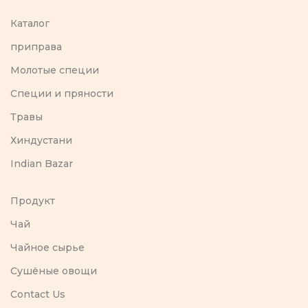
Каталог
приправа
Молотые специи
Специи и пряности
Травы
Хиндустани
Indian Bazar
Продукт
Чай
Чайное сырье
Сушёные овощи
Contact Us