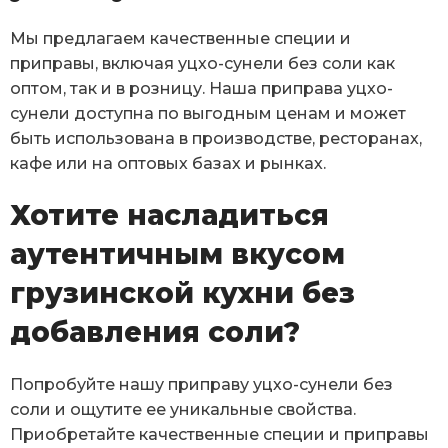
Мы предлагаем качественные специи и
приправы, включая уцхо-сунели без соли как
оптом, так и в розницу. Наша приправа уцхо-
сунели доступна по выгодным ценам и может
быть использована в производстве, ресторанах,
кафе или на оптовых базах и рынках.
Хотите насладиться
аутентичным вкусом
грузинской кухни без
добавления соли?
Попробуйте нашу приправу уцхо-сунели без
соли и ощутите ее уникальные свойства.
Приобретайте качественные специи и приправы