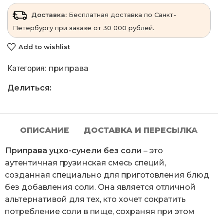
Доставка:
Бесплатная доставка по Санкт-
Петербургу при заказе от 30 000 рублей.
Add to wishlist
Категория:
приправа
Делиться:
ОПИСАНИЕ
ДОСТАВКА И ПЕРЕСЫЛКА
Приправа уцхо-сунели без соли
– это
аутентичная грузинская смесь специй,
созданная специально для приготовления блюд
без добавления соли. Она является отличной
альтернативой для тех, кто хочет сократить
потребление соли в пище, сохраняя при этом