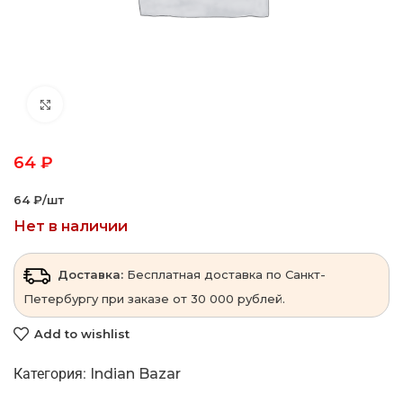
Click to enlarge
64
₽
64 ₽‎/шт
Нет в наличии
Доставка:
Бесплатная доставка по Санкт-
Петербургу при заказе от 30 000 рублей.
Add to wishlist
Категория:
Indian Bazar