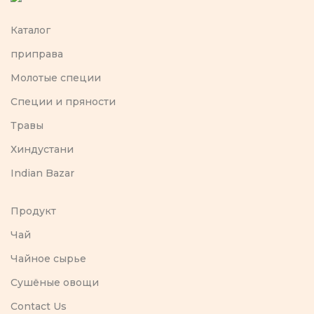
Каталог
приправа
Молотые специи
Специи и пряности
Травы
Хиндустани
Indian Bazar
Продукт
Чай
Чайное сырье
Сушёные овощи
Contact Us