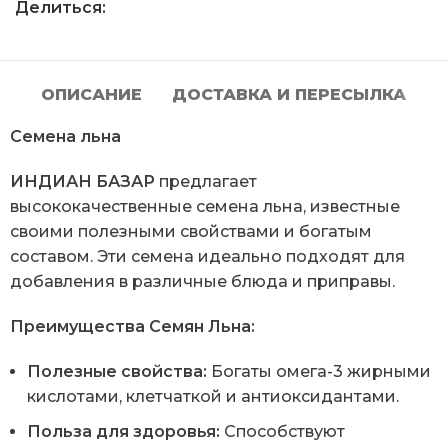
Делиться:
ОПИСАНИЕ
ДОСТАВКА И ПЕРЕСЫЛКА
Семена льна
ИНДИАН БАЗАР
предлагает
высококачественные семена льна, известные
своими полезными свойствами и богатым
составом. Эти семена идеально подходят для
добавления в различные блюда и приправы.
Преимущества Семян Льна:
Полезные свойства:
Богаты омега-3 жирными
кислотами, клетчаткой и антиоксидантами.
Польза для здоровья:
Способствуют