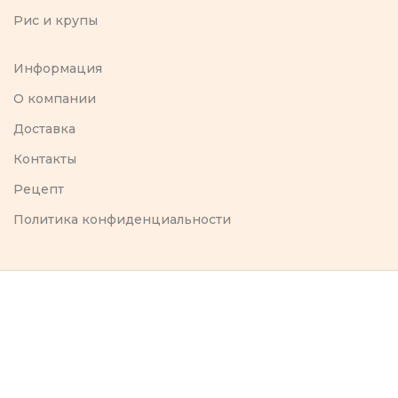
Рис и крупы
Информация
O компании
Доставка
Контакты
Рецепт
Политика конфиденциальности