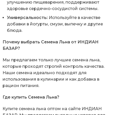
улучшению пищеварения, поддерживают
здоровье сердечно-сосудистой системы.
Универсальность:
Используйте в качестве
добавки в йогурты, смузи, выпечку и другие
блюда.
Почему выбрать Семена Льна от ИНДИАН
БАЗАР?
Мы предлагаем только лучшие семена льна,
которые проходят строгий контроль качества.
Наши семена идеально подходят для
использования в кулинарии и как добавка в
рацион питания.
Где купить Семена Льна?
Купите семена льна оптом на сайте ИНДИАН