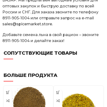
БАЗАР. Мы предлагаем выгодные условия для
оптовых закупок и быструю доставку по всей
России и СНГ. Для заказа звоните по телефону
8911-905-1004 или отправьте запрос на e-mail
sales@spicemarket.store
.
Добавьте семена льна в свой рацион – звоните
8911-905-1004 и делайте заказ!
СОПУТСТВУЮЩИЕ ТОВАРЫ
БОЛЬШЕ ПРОДУКТА