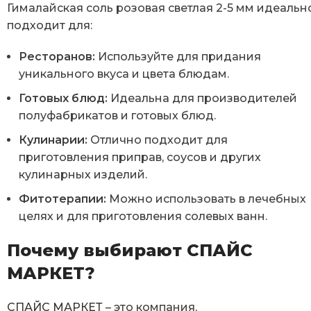
Гималайская соль розовая светлая 2-5 мм идеальн
подходит для:
Ресторанов:
Используйте для придания
уникального вкуса и цвета блюдам.
Готовых блюд:
Идеальна для производителей
полуфабрикатов и готовых блюд.
Кулинарии:
Отлично подходит для
приготовления приправ, соусов и других
кулинарных изделий.
Фитотерапии:
Можно использовать в лечебных
целях и для приготовления солевых ванн.
Почему выбирают СПАЙС
МАРКЕТ?
СПАЙС МАРКЕТ
– это компания,