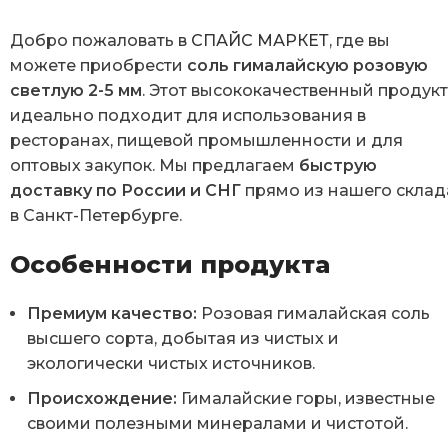
Добро пожаловать в
СПАЙС МАРКЕТ
, где вы
можете приобрести
соль гималайскую розовую
светлую 2-5 мм
. Этот высококачественный продук
идеально подходит для использования в
ресторанах, пищевой промышленности и для
оптовых закупок. Мы предлагаем
быструю
доставку по России и СНГ
прямо из нашего склад
в Санкт-Петербурге.
Особенности продукта
Премиум качество:
Розовая гималайская соль
высшего сорта, добытая из чистых и
экологически чистых источников.
Происхождение:
Гималайские горы, известные
своими полезными минералами и чистотой.