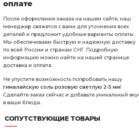
оплате
После оформления заказа на нашем сайте, наш
менеджер свяжется с вами для уточнения всех
деталей и предложит удобные варианты оплаты.
Мы обеспечиваем быструю и надежную доставку
по всей России и странам СНГ. Подробную
информацию можно найти на нашей странице
доставка и оплата
.
Не упустите возможность попробовать нашу
гималайскую соль розовую светлую 2-5 мм
!
Сделайте заказ сейчас
и добавьте уникальный вку
в ваши блюда.
СОПУТСТВУЮЩИЕ ТОВАРЫ