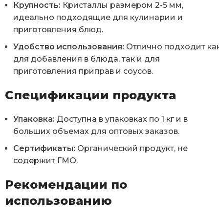
Крупность:
Кристаллы размером 2-5 мм,
идеально подходящие для кулинарии и
приготовления блюд.
Удобство использования:
Отлично подходит ка
для добавления в блюда, так и для
приготовления приправ и соусов.
Спецификации продукта
Упаковка:
Доступна в упаковках по 1 кг и в
больших объемах для оптовых заказов.
Сертификаты:
Органический продукт, не
содержит ГМО.
Рекомендации по
использованию