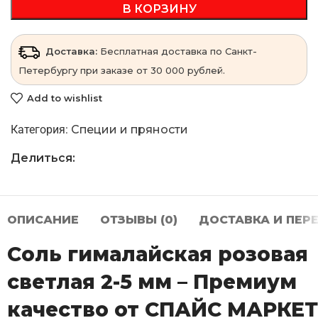
В КОРЗИНУ
Доставка:
Бесплатная доставка по Санкт-
Петербургу при заказе от 30 000 рублей.
Add to wishlist
Категория:
Специи и пряности
Делиться:
ОПИСАНИЕ
ОТЗЫВЫ (0)
ДОСТАВКА И ПЕР
Соль гималайская розовая
светлая 2-5 мм – Премиум
качество от СПАЙС МАРКЕ