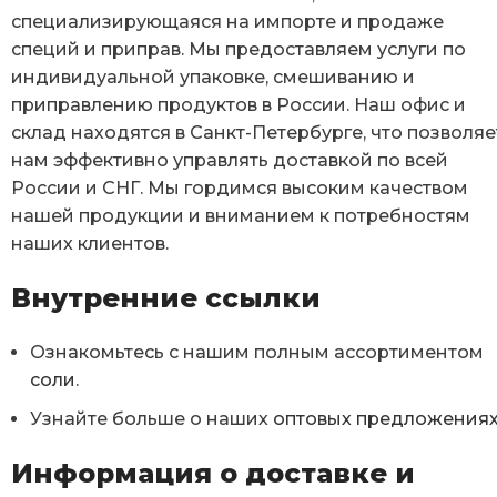
специализирующаяся на импорте и продаже
специй и приправ. Мы предоставляем услуги по
индивидуальной упаковке, смешиванию и
приправлению продуктов в России. Наш офис и
склад находятся в Санкт-Петербурге, что позволяе
нам эффективно управлять доставкой по всей
России и СНГ. Мы гордимся высоким качеством
нашей продукции и вниманием к потребностям
наших клиентов.
Внутренние ссылки
Ознакомьтесь с нашим полным ассортиментом
соли
.
Узнайте больше о наших
оптовых предложения
Информация о доставке и