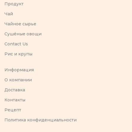
Продукт
Чай
Чайное сырье
Сушёные овощи
Contact Us
Рис и крупы
Информация
O компании
Доставка
Контакты
Рецепт
Политика конфиденциальности