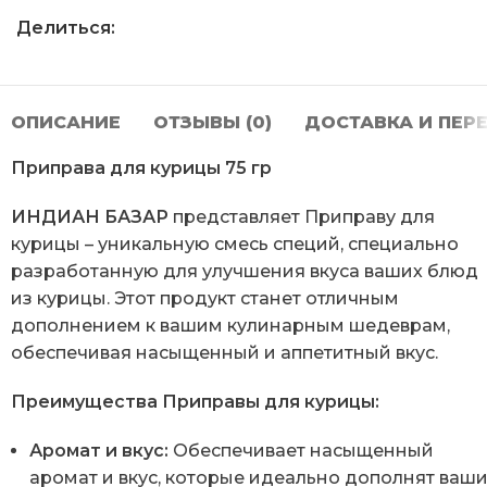
Делиться:
ОПИСАНИЕ
ОТЗЫВЫ (0)
ДОСТАВКА И ПЕР
Приправа для курицы 75 гр
ИНДИАН БАЗАР
представляет Приправу для
курицы – уникальную смесь специй, специально
разработанную для улучшения вкуса ваших блюд
из курицы. Этот продукт станет отличным
дополнением к вашим кулинарным шедеврам,
обеспечивая насыщенный и аппетитный вкус.
Преимущества Приправы для курицы:
Аромат и вкус:
Обеспечивает насыщенный
аромат и вкус, которые идеально дополнят ваш