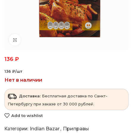
Click to enlarge
136
₽
136 ₽‎/шт
Нет в наличии
Доставка:
Бесплатная доставка по Санкт-
Петербургу при заказе от 30 000 рублей.
Add to wishlist
Категории:
Indian Bazar
,
Приправы