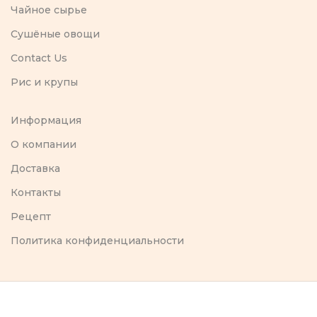
Чайное сырье
Сушёные овощи
Contact Us
Рис и крупы
Информация
O компании
Доставка
Контакты
Рецепт
Политика конфиденциальности