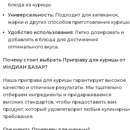
блюда из курицы.
Универсальность:
Подходит для запеканок,
жарки и других способов приготовления курицы
Удобство использования:
Легко дозировать и
добавлять в блюда для достижения
оптимального вкуса.
Почему стоит выбрать Приправу для курицы от
ИНДИАН БАЗАР?
Наша приправа для курицы гарантирует высокое
качество и отличные результаты. Мы тщательно
отбираем ингредиенты и придерживаемся
высоких стандартов, чтобы предоставить вам
продукт, который удовлетворит любые кулинарны
требования.
Где купить Приправу для курицы?