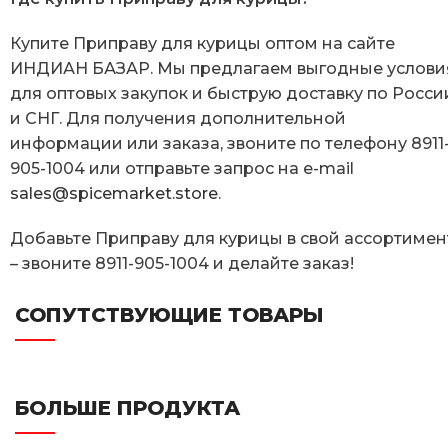
Купите Приправу для курицы оптом на сайте
ИНДИАН БАЗАР. Мы предлагаем выгодные услови
для оптовых закупок и быструю доставку по Росси
и СНГ. Для получения дополнительной
информации или заказа, звоните по телефону 8911
905-1004 или отправьте запрос на e-mail
sales@spicemarket.store
.
Добавьте Приправу для курицы в свой ассортимен
– звоните 8911-905-1004 и делайте заказ!
СОПУТСТВУЮЩИЕ ТОВАРЫ
БОЛЬШЕ ПРОДУКТА