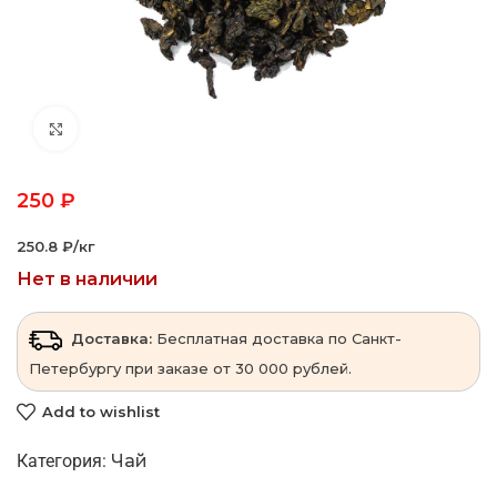
Click to enlarge
250
₽
250.8 ₽‎/кг
Нет в наличии
Доставка:
Бесплатная доставка по Санкт-
Петербургу при заказе от 30 000 рублей.
Add to wishlist
Категория:
Чай