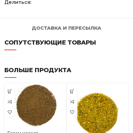
Делиться:
ДОСТАВКА И ПЕРЕСЫЛКА
СОПУТСТВУЮЩИЕ ТОВАРЫ
БОЛЬШЕ ПРОДУКТА