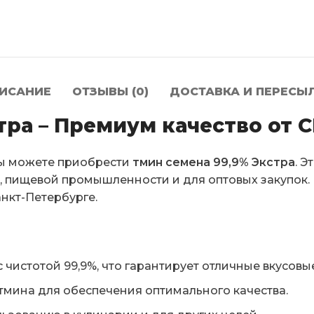
ИСАНИЕ
ОТЗЫВЫ (0)
ДОСТАВКА И ПЕРЕСЫ
тра – Премиум качество от
 вы можете приобрести
тмин семена 99,9% Экстра
. 
х, пищевой промышленности и для оптовых закупок
нкт-Петербурге.
чистотой 99,9%, что гарантирует отличные вкусовы
мина для обеспечения оптимального качества.