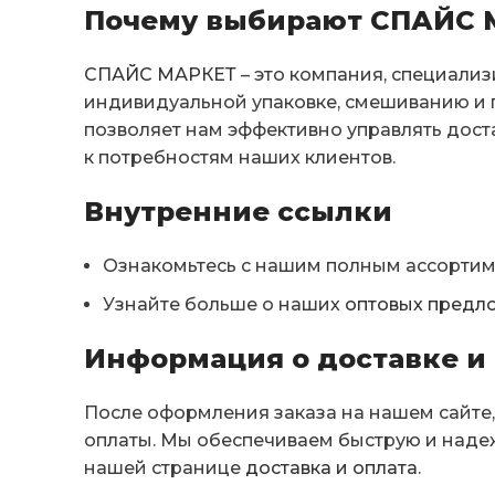
Почему выбирают СПАЙС 
СПАЙС МАРКЕТ
– это компания, специали
индивидуальной упаковке, смешиванию и п
позволяет нам эффективно управлять дост
к потребностям наших клиентов.
Внутренние ссылки
Ознакомьтесь с нашим полным ассорти
Узнайте больше о наших
оптовых предл
Информация о доставке и 
После оформления заказа на нашем сайте,
оплаты. Мы обеспечиваем быструю и наде
нашей странице
доставка и оплата
.