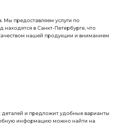
. Мы предоставляем услуги по
 находятся в Санкт-Петербурге, что
 качеством нашей продукции и вниманием
х деталей и предложит удобные варианты
дробную информацию можно найти на