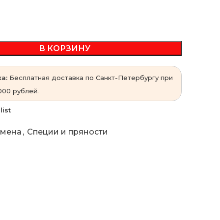
В КОРЗИНУ
а:
Бесплатная доставка по Санкт-Петербургу при
000 рублей.
list
мена
,
Специи и пряности