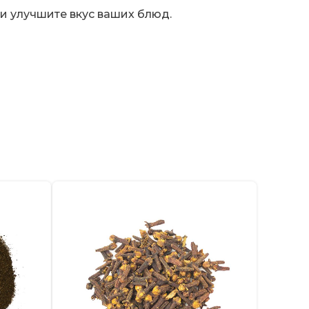
и улучшите вкус ваших блюд.