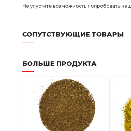
Не упустите возможность попробовать на
СОПУТСТВУЮЩИЕ ТОВАРЫ
БОЛЬШЕ ПРОДУКТА