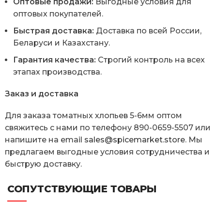
Оптовые продажи:
Выгодные условия для
оптовых покупателей.
Быстрая доставка:
Доставка по всей России,
Беларуси и Казахстану.
Гарантия качества:
Строгий контроль на всех
этапах производства.
Заказ и доставка
Для заказа томатных хлопьев 5-6мм оптом
свяжитесь с нами по телефону 890-0659-5507 или
напишите на email
sales@spicemarket.store
. Мы
предлагаем выгодные условия сотрудничества и
быструю доставку.
СОПУТСТВУЮЩИЕ ТОВАРЫ