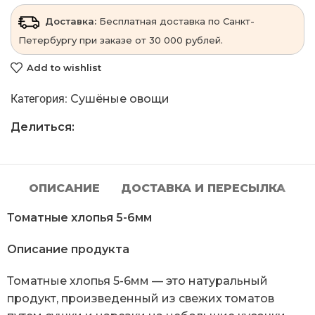
Доставка:
Бесплатная доставка по Санкт-
Петербургу при заказе от 30 000 рублей.
Add to wishlist
Категория:
Сушёные овощи
Делиться:
ОПИСАНИЕ
ДОСТАВКА И ПЕРЕСЫЛКА
Томатные хлопья 5-6мм
Описание продукта
Томатные хлопья 5-6мм — это натуральный
продукт, произведенный из свежих томатов