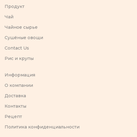
Продукт
Чай
Чайное сырье
Сушёные овощи
Contact Us
Рис и крупы
Информация
O компании
Доставка
Контакты
Рецепт
Политика конфиденциальности