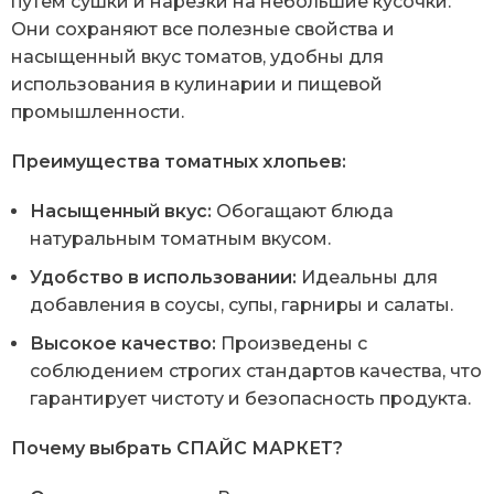
путем сушки и нарезки на небольшие кусочки.
Они сохраняют все полезные свойства и
насыщенный вкус томатов, удобны для
использования в кулинарии и пищевой
промышленности.
Преимущества томатных хлопьев:
Насыщенный вкус:
Обогащают блюда
натуральным томатным вкусом.
Удобство в использовании:
Идеальны для
добавления в соусы, супы, гарниры и салаты.
Высокое качество:
Произведены с
соблюдением строгих стандартов качества, что
гарантирует чистоту и безопасность продукта.
Почему выбрать СПАЙС МАРКЕТ?