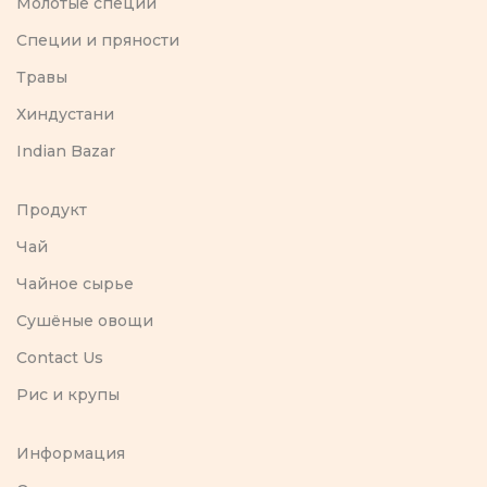
Молотые специи
Специи и пряности
Травы
Хиндустани
Indian Bazar
Продукт
Чай
Чайное сырье
Сушёные овощи
Contact Us
Рис и крупы
Информация