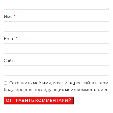
Имя
*
Email
*
Сайт
Сохранить моё имя, email и адрес сайта в этом
браузере для последующих моих комментариев.