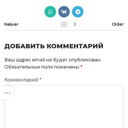
Newer
Older
ДОБАВИТЬ КОММЕНТАРИЙ
Ваш адрес email не будет опубликован.
Обязательные поля помечены
*
Комментарий
*