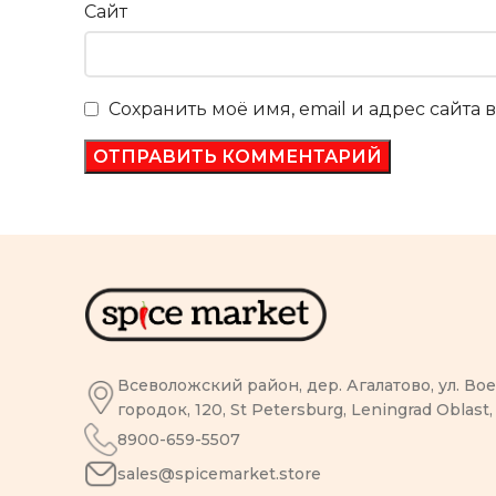
Сайт
Сохранить моё имя, email и адрес сайта
Всеволожский район, дер. Агалатово, ул. В
городок, 120, St Petersburg, Leningrad Oblast,
8900-659-5507
sales@spicemarket.store