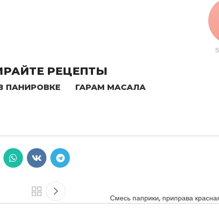
S
РАЙТЕ РЕЦЕПТЫ
В ПАНИРОВКЕ
ГАРАМ МАСАЛА
Смесь паприки, приправа красна