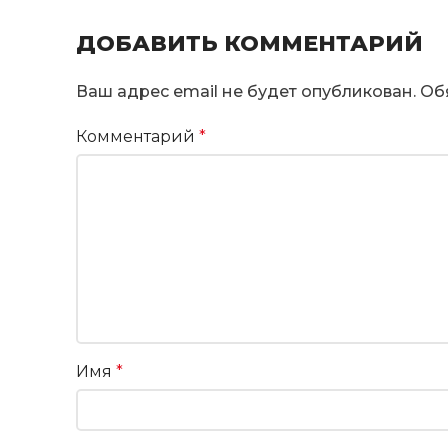
ДОБАВИТЬ КОММЕНТАРИЙ
Ваш адрес email не будет опубликован.
Об
Комментарий
*
Имя
*