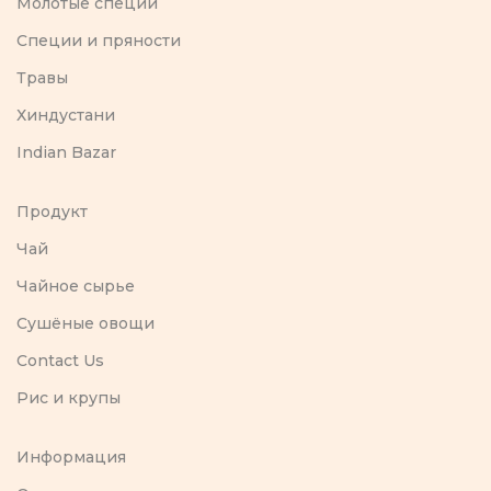
Молотые специи
Специи и пряности
Травы
Хиндустани
Indian Bazar
Продукт
Чай
Чайное сырье
Сушёные овощи
Contact Us
Рис и крупы
Информация