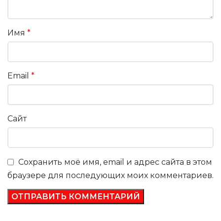
Имя
*
Email
*
Сайт
Сохранить моё имя, email и адрес сайта в этом
браузере для последующих моих комментариев.