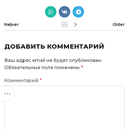
Newer
Older
ДОБАВИТЬ КОММЕНТАРИЙ
Ваш адрес email не будет опубликован.
Обязательные поля помечены
*
Комментарий
*