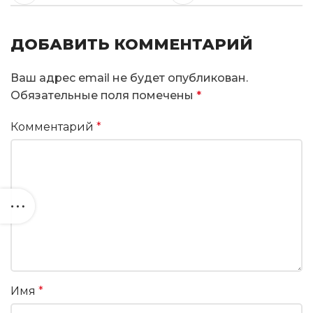
ДОБАВИТЬ КОММЕНТАРИЙ
Ваш адрес email не будет опубликован.
Обязательные поля помечены
*
Комментарий
*
Имя
*