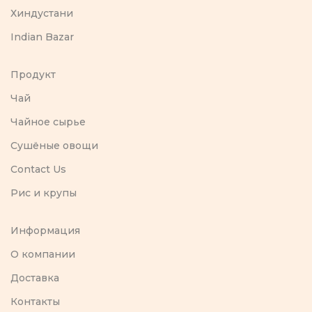
Хиндустани
Indian Bazar
Продукт
Чай
Чайное сырье
Сушёные овощи
Contact Us
Рис и крупы
Информация
O компании
Доставка
Контакты