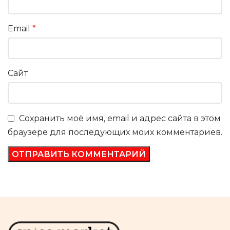
Email
*
Сайт
Сохранить моё имя, email и адрес сайта в этом
браузере для последующих моих комментариев.