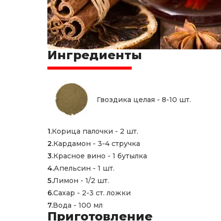
Ингредиенты
Гвоздика целая - 8-10 шт.
Корица палочки - 2 шт.
Кардамон - 3-4 стручка
Красное вино - 1 бутылка
Апельсин - 1 шт.
Лимон - 1/2 шт.
Сахар - 2-3 ст. ложки
Вода - 100 мл
Приготовление