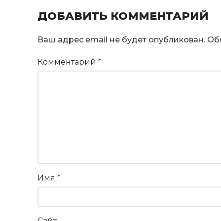
ДОБАВИТЬ КОММЕНТАРИЙ
Ваш адрес email не будет опубликован.
Об
Комментарий
*
Имя
*
Сайт