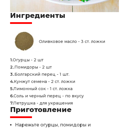
Ингредиенты
Оливковое масло - 3 ст. ложки
Огурцы - 2 шт
.Помидоры - 2 шт
.Болгарский перец - 1 шт.
Кунжут семена - 2 ст. ложки
Лимонный сок - 1 ст. ложка
Соль и черный перец - по вкусу
Петрушка - для украшения
Приготовление
Нарежьте огурцы, помидоры и