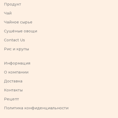
Продукт
Чай
Чайное сырье
Сушёные овощи
Contact Us
Рис и крупы
Информация
O компании
Доставка
Контакты
Рецепт
Политика конфиденциальности