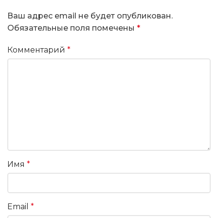
Ваш адрес email не будет опубликован.
Обязательные поля помечены
*
Комментарий
*
Имя
*
Email
*