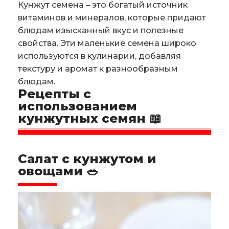
Кунжут семена – это богатый источник
витаминов и минералов, которые придают
блюдам изысканный вкус и полезные
свойства. Эти маленькие семена широко
используются в кулинарии, добавляя
текстуру и аромат к разнообразным
блюдам.
Рецепты с
использованием
кунжутных семян 📖
Салат с кунжутом и
овощами 🥗