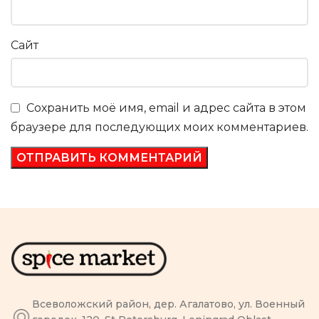
Сайт
Сохранить моё имя, email и адрес сайта в этом
браузере для последующих моих комментариев.
Всеволожский район, дер. Агалатово, ул. Военный