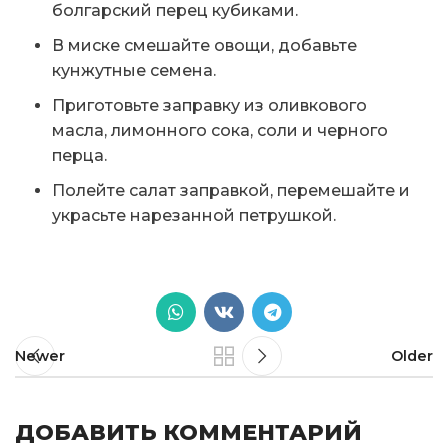
болгарский перец кубиками.
В миске смешайте овощи, добавьте
кунжутные семена.
Приготовьте заправку из оливкового
масла, лимонного сока, соли и черного
перца.
Полейте салат заправкой, перемешайте и
украсьте нарезанной петрушкой.
Newer
Older
ДОБАВИТЬ КОММЕНТАРИЙ