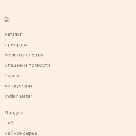
Каталог
приправа
Молотые специи
Специи и пряности
Травы
Хиндустани
Indian Bazar
Продукт
Чай
Чайное сырье