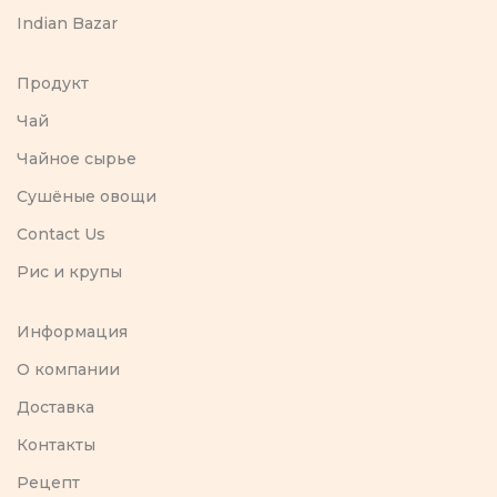
Indian Bazar
Продукт
Чай
Чайное сырье
Сушёные овощи
Contact Us
Рис и крупы
Информация
O компании
Доставка
Контакты
Рецепт