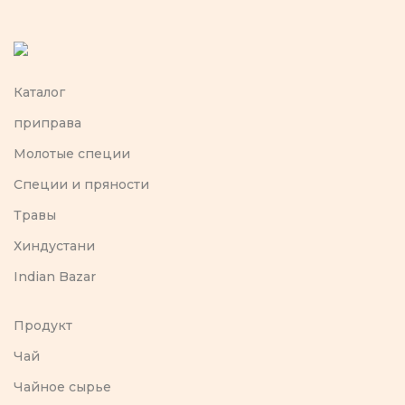
Каталог
приправа
Молотые специи
Специи и пряности
Травы
Хиндустани
Indian Bazar
Продукт
Чай
Чайное сырье