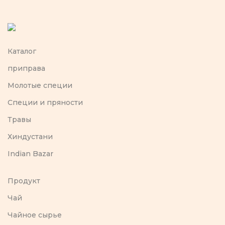
Каталог
приправа
Молотые специи
Специи и пряности
Травы
Хиндустани
Indian Bazar
Продукт
Чай
Чайное сырье