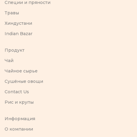
Специи и пряности
Травы
Хиндустани
Indian Bazar
Продукт
Чай
Чайное сырье
Сушёные овощи
Contact Us
Рис и крупы
Информация
O компании