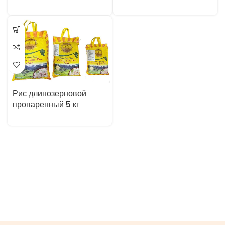
Рис длинозерновой
пропаренный 5 кг