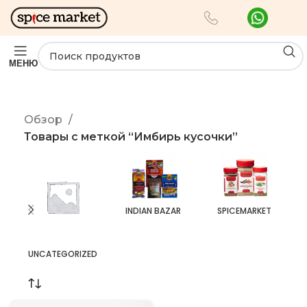
МЕНЮ
Обзор
Товары с меткой “Имбирь кусочки”
INDIAN BAZAR
SPICEMARKET
UNCATEGORIZED