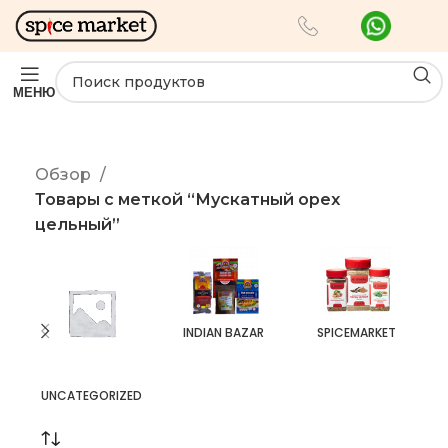
МЕНЮ
Обзор
Товары с меткой “Мускатный орех
цельный”
INDIAN BAZAR
SPICEMARKET
UNCATEGORIZED