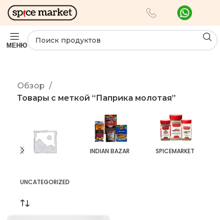
МЕНЮ
Обзор
Товары с меткой “Паприка молотая”
INDIAN BAZAR
SPICEMARKET
UNCATEGORIZED