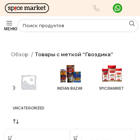
МЕНЮ
Обзор
Товары с меткой “Гвоздика”
INDIAN BAZAR
SPICEMARKET
UNCATEGORIZED