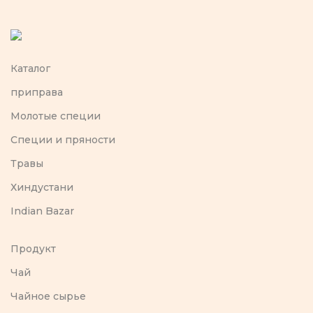
Каталог
приправа
Молотые специи
Специи и пряности
Травы
Хиндустани
Indian Bazar
Продукт
Чай
Чайное сырье