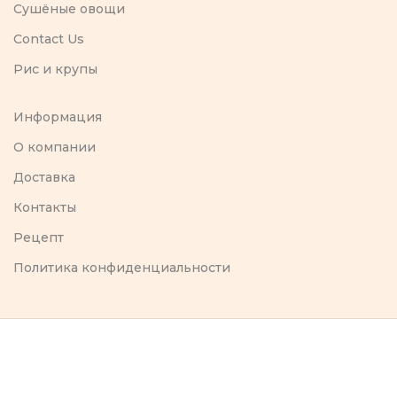
Сушёные овощи
Contact Us
Рис и крупы
Информация
O компании
Доставка
Контакты
Рецепт
Политика конфиденциальности