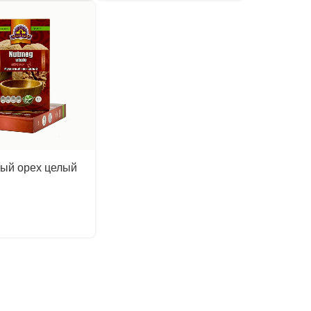
ый орех целый