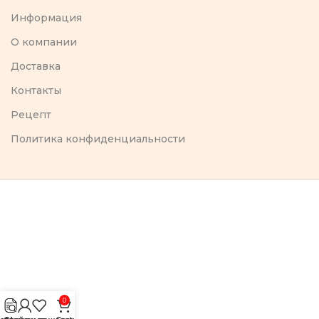
Информация
O компании
Доставка
Контакты
Рецепт
Политика конфиденциальности
0