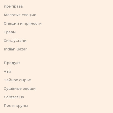
приправа
Молотые специи
Специи и пряности
Травы
Хиндустани
Indian Bazar
Продукт
Чай
Чайное сырье
Сушёные овощи
Contact Us
Рис и крупы