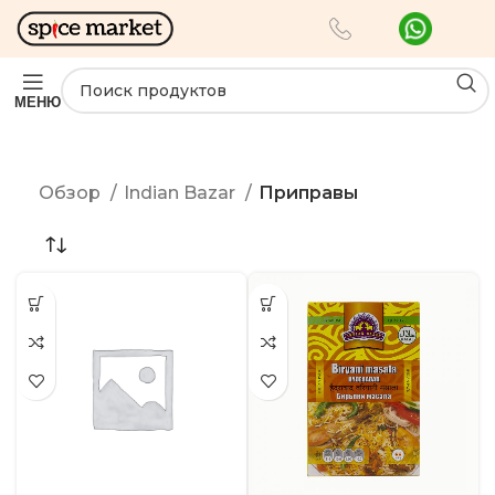
МЕНЮ
Обзор
Indian Bazar
Приправы