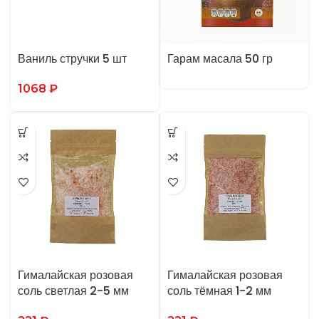
Ваниль стручки 5 шт
Гарам масала 50 гр
1068
₽
Гималайская розовая
Гималайская розовая
соль светлая 2-5 мм
соль тёмная 1-2 мм