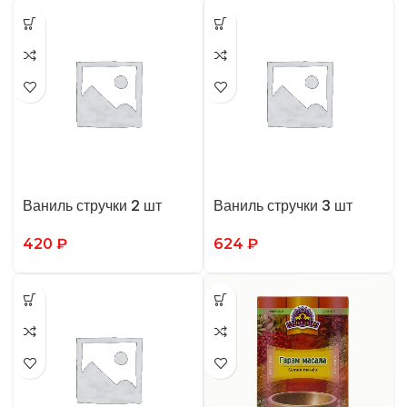
Ваниль стручки 2 шт
Ваниль стручки 3 шт
420
₽
624
₽