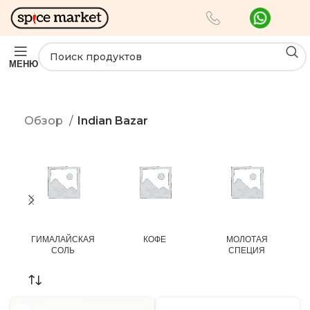
МЕНЮ
Обзор
Indian Bazar
ГИМАЛАЙСКАЯ
КОФЕ
МОЛОТАЯ
СОЛЬ
СПЕЦИЯ